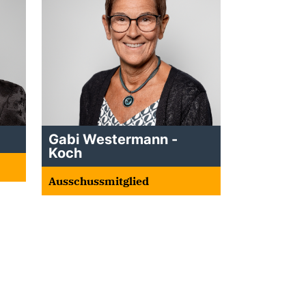
Gabi Westermann -
Koch
Ausschussmitglied