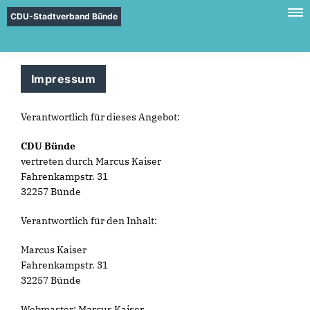
CDU-Stadtverband Bünde
Impressum
Verantwortlich für dieses Angebot:
CDU Bünde
vertreten durch Marcus Kaiser
Fahrenkampstr. 31
32257 Bünde
Verantwortlich für den Inhalt:
Marcus Kaiser
Fahrenkampstr. 31
32257 Bünde
Webmaster: Marcus Kaiser