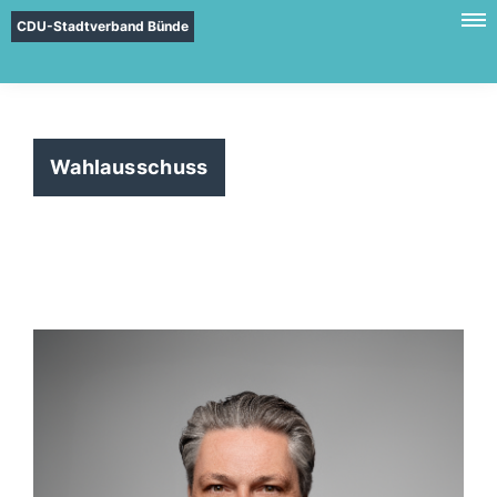
CDU-Stadtverband Bünde
Wahlausschuss