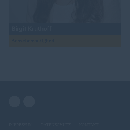
Birgit Kruthoff
Ausschussmitglied
IMPRESSUM
DATENSCHUTZ
KONTAKT