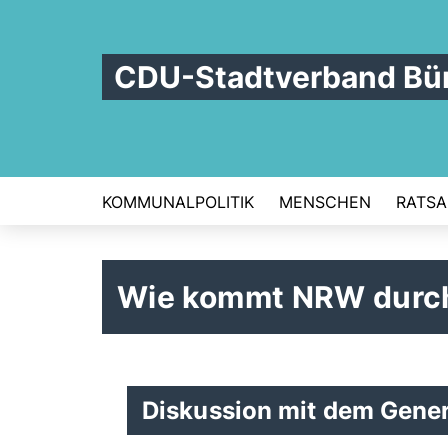
CDU-Stadtverband Bü
KOMMUNALPOLITIK
MENSCHEN
RATSA
Wie kommt NRW durch
Diskussion mit dem Gener