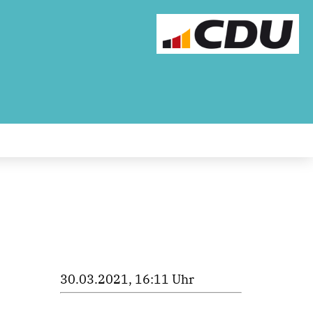
30.03.2021, 16:11 Uhr