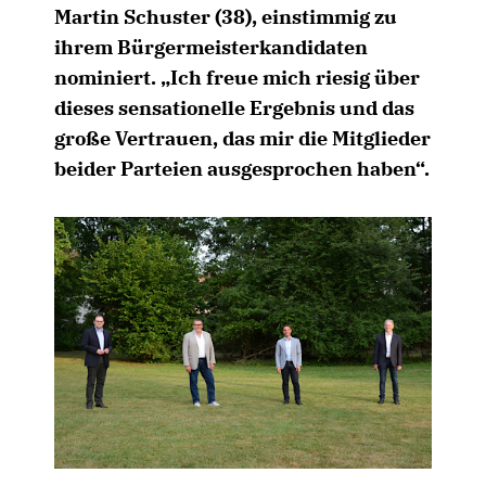
Martin Schuster (38), einstimmig zu
ihrem Bürgermeisterkandidaten
nominiert. „Ich freue mich riesig über
dieses sensationelle Ergebnis und das
große Vertrauen, das mir die Mitglieder
beider Parteien ausgesprochen haben“.