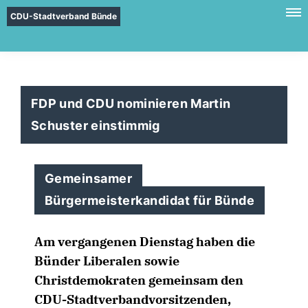
CDU-Stadtverband Bünde
FDP und CDU nominieren Martin
Schuster einstimmig
Gemeinsamer
Bürgermeisterkandidat für Bünde
Am vergangenen Dienstag haben die
Bünder Liberalen sowie
Christdemokraten gemeinsam den
CDU-Stadtverbandvorsitzenden,